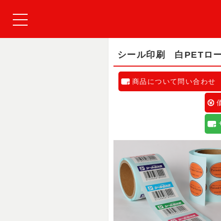
シール印刷 白PETロ
商品について問い合わせ