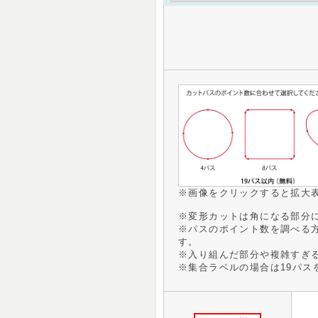
※画像をクリックすると拡大
※変形カットは角になる部分に
※パスのポイント数を調べる
す。
※入り組んだ部分や複雑すぎ
※集合ラベルの場合は19パス