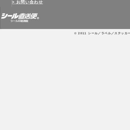
お問い合わせ
© 2011
シール／ラベル／ステッカ