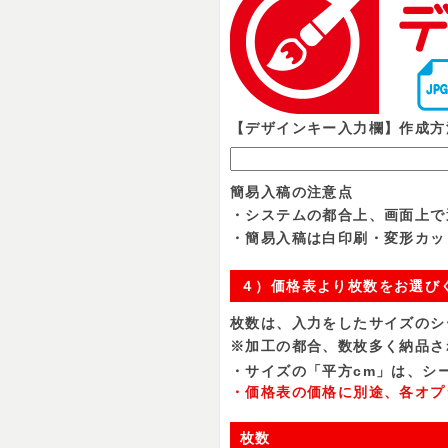
【デザインキー入力欄】作成方
簡易入稿の注意点
・システムの都合上、画面上で
・簡易入稿は白印刷・変形カッ
４）価格表より枚数をお選び
枚数は、入力をしたサイズのシ
※加工の都合、数枚多く納品さ
・サイズの「平方cm」は、シー
・価格表の価格に別途、各オプ
枚数