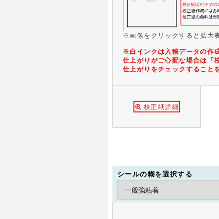
※画像をクリックすると拡大
※白インクは入稿データの作
仕上がりがご心配な場合は「
仕上がりをチェックすること
校正紙詳細
シールの糊を選択する