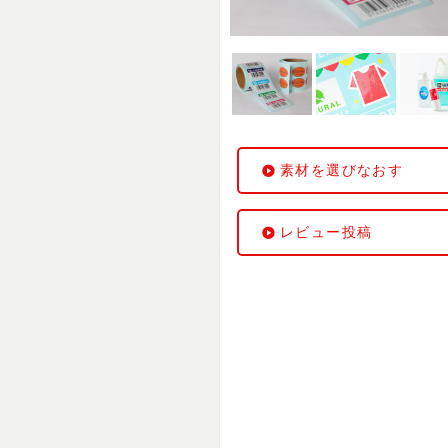
素材を選びなおす
レビュー投稿