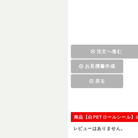
注文へ進む
お見積書作成
戻る
商品【白PETロールシール】
レビューはありません。