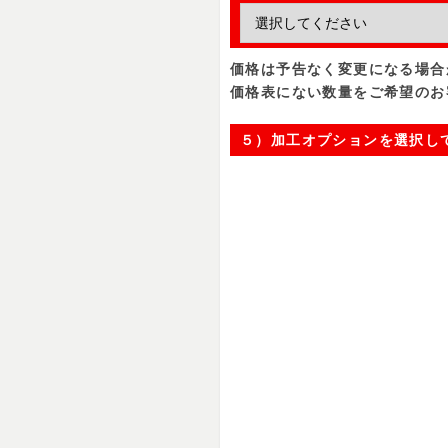
価格は予告なく変更になる場合
価格表にない数量をご希望のお
５）加工オプションを選択し