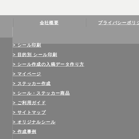
会社概要
プライバシーポリ
シール印刷
目的別 シール印刷
シール作成の入稿データ作り方
マイページ
ステッカー作成
シール・ステッカー商品
ご利用ガイド
サイトマップ
オリジナルシール
作成事例