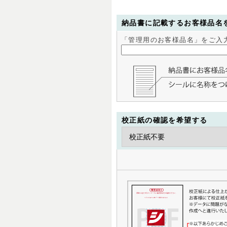
納品書に記載するお客様品名
「管理用のお客様品名」をご入
校正紙の確認を希望する