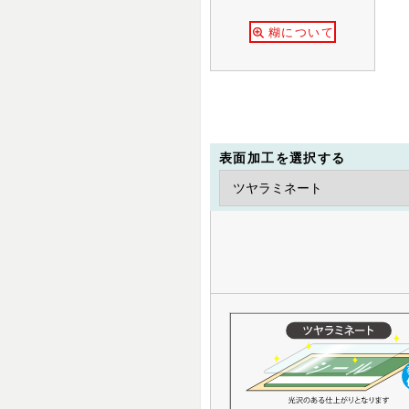
糊について
表面加工を選択する