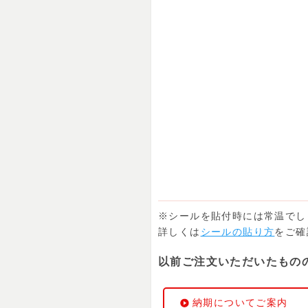
※シールを貼付時には常温でし
詳しくは
シールの貼り方
をご確
以前ご注文いただいたもの
納期についてご案内