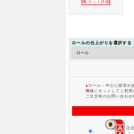
カット詳細
ロールの仕上がりを選択する
●ロール：
中心に紙管が
機械にセットしてご利用
ご注文時のお問い合わせ
正
し