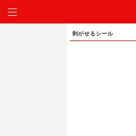
剥がせるシール