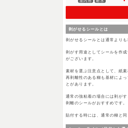
屋内用
耐水
剥がせるシールとは
剥がせるシールとは通常よりも
剥がす用途としてシールを作成
がございます。
素材を選ぶ注意点として、紙素
再剥離性のある糊も基材によっ
とがあります。
通常の強粘着の場合には剥がす
剥離のシールがおすすめです。
貼付する時には、通常の糊と同