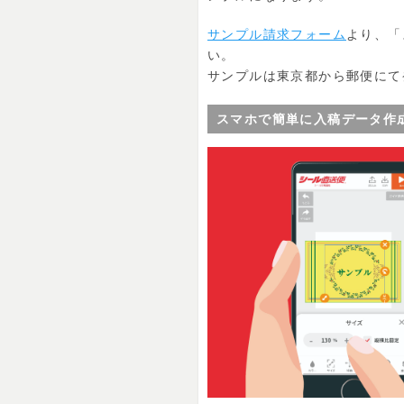
サンプル請求フォーム
より、「
い。
サンプルは東京都から郵便にて
スマホで簡単に入稿データ作