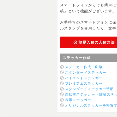
スマートフォンからでも簡単に
稿」という機能がございます。
お手持ちのスマートフォンに保
ルスタンプを使用したり、文字
簡易入稿の入稿方法
ステッカー作成
ステッカー作成・印刷
スタンダードステッカー
ハイエンドステッカー
プレミアムステッカー
スタンダードステッカー透明
自転車ステッカー - 駐輪ステ
表示ステッカー
オリジナルステッカーを格安