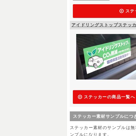
ステ
アイドリングストップステッ
ステッカーの商品一覧へ
ステッカー素材サンプルにつ
ステッカー素材のサンプルは無
ンプルになります。