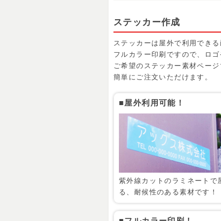
ステッカー作成
ステッカーは屋外で利用できる
フルカラー印刷ですので、ロゴ
ご希望のステッカー素材ページ
簡単にご注文いただけます。
屋外利用可能！
紫外線カットのラミネートで
る、耐候性のある素材です！
フルカラー印刷！