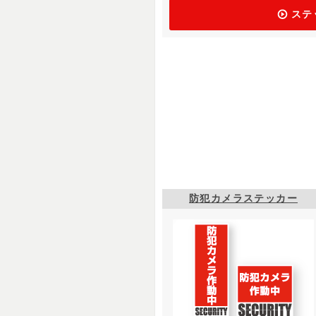
ステ
防犯カメラステッカー