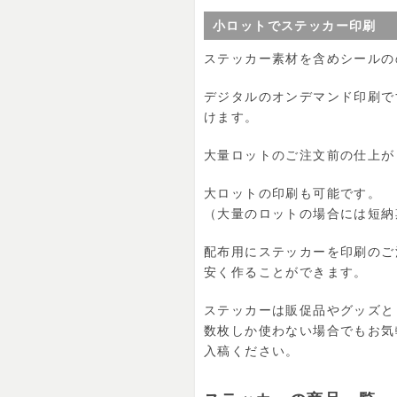
小ロットでステッカー印刷
ステッカー素材を含めシールの
デジタルのオンデマンド印刷で
けます。
大量ロットのご注文前の仕上が
大ロットの印刷も可能です。
（大量のロットの場合には短納
配布用にステッカーを印刷のご
安く作ることができます。
ステッカーは販促品やグッズと
数枚しか使わない場合でもお気
入稿ください。