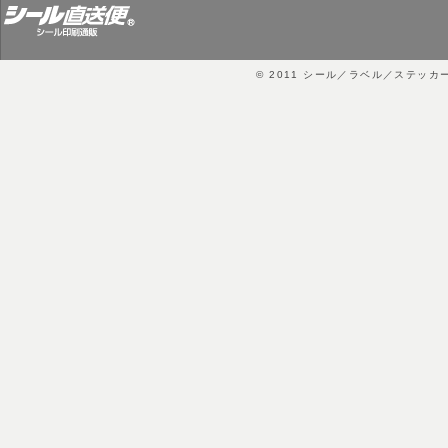
© 2011
シール／ラベル／ステッカ