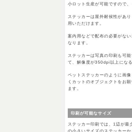
小ロット生産が可能ですので、
ステッカーは屋外耐候性があり
用いただけます。
案内用などで配布の必要がない
なります。
ステッカーは写真の印刷も可能
て、解像度が350dpi以上に
ペットステッカーのように画像
くカットのオブジェクトをお願
ます。
印刷が可能なサイズ
ステッカー印刷では、1辺が最
の小さいサイズのステッカーか