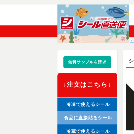
ト
無料サンプルを請求
↓注文はこちら↓
冷凍で使えるシール
食品に直接貼るシール
冷蔵で使えるシール