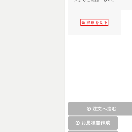
詳細を見る
注文へ進む
お見積書作成