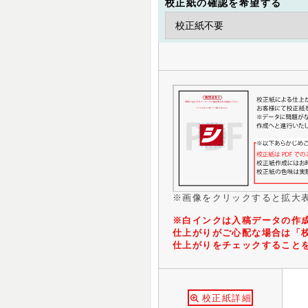
校正紙の確認を希望する
※画像をクリックすると拡大
※白インクは入稿データの作
仕上がりがご心配な場合は「
仕上がりをチェックすること
校正紙詳細