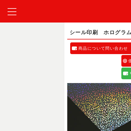
シール印刷 ホログラム
商品について問い合わせ