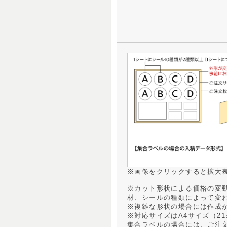
※画像をクリックすると拡大
※カット形状による価格の変
材、シールの種類によって変
※複雑な形状の場合には作成
※対応サイズはA4サイズ（21
集合ラベルの場合には、ご注