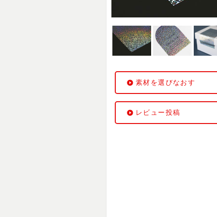
素材を選びなおす
レビュー投稿