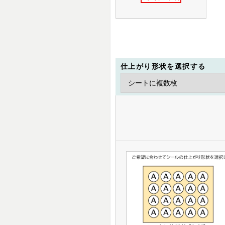
仕上がり形状を選択する