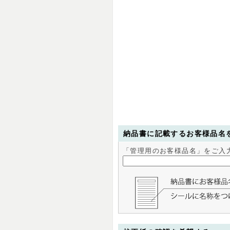
納品書に記載するお客様品名
「管理用のお客様品名」をご入