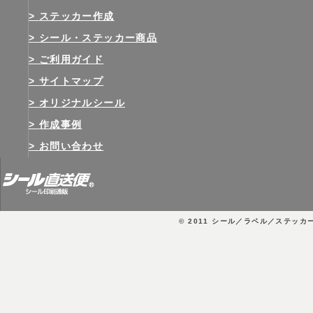
ステッカー作成
シール・ステッカー商品
ご利用ガイド
サイトマップ
オリジナルシール
作成事例
お問い合わせ
© 2011
シール／ラベル／ステッカ