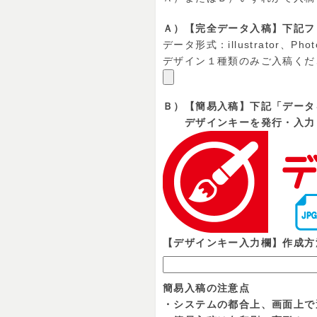
Ａ）【完全データ入稿】下記フ
データ形式：illustrator、Phot
デザイン１種類のみご入稿くだ
Ｂ）【簡易入稿】下記「データ
デザインキーを発行・入力
【デザインキー入力欄】作成方
簡易入稿の注意点
・システムの都合上、画面上で