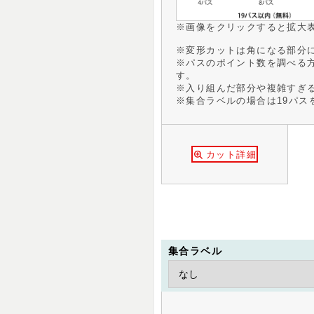
※画像をクリックすると拡大
※変形カットは角になる部分に
※パスのポイント数を調べる
す。
※入り組んだ部分や複雑すぎ
※集合ラベルの場合は19パス
カット詳細
集合ラベル