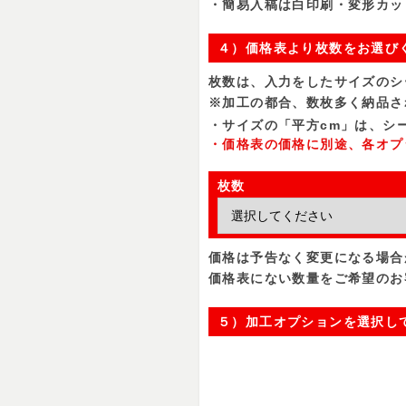
・簡易入稿は白印刷・変形カッ
４）価格表より枚数をお選び
枚数は、入力をしたサイズのシ
※加工の都合、数枚多く納品さ
・サイズの「平方cm」は、シー
・価格表の価格に別途、各オプ
枚数
価格は予告なく変更になる場合
価格表にない数量をご希望のお
５）加工オプションを選択し