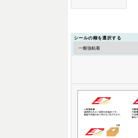
シールの糊を選択する