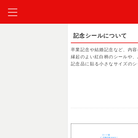
記念シールについて
卒業記念や結婚記念など、内容
縁起のよい紅白柄のシールや、
記念品に貼る小さなサイズのシ