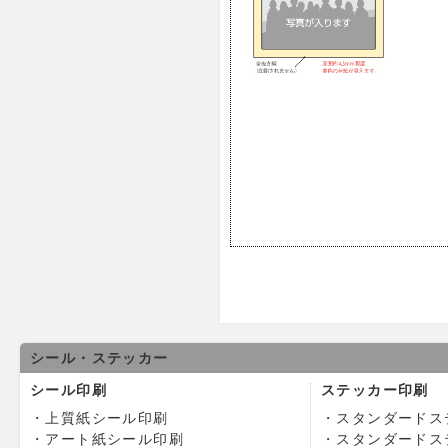
シール・ステッカー
シール印刷
ステッカー印刷
上質紙シール印刷
スタンダードス
アート紙シール印刷
スタンダードス