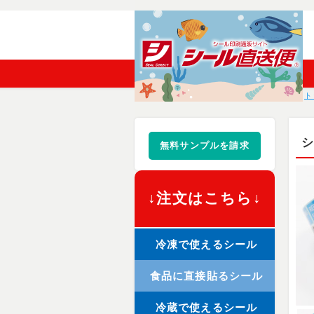
ト
無料サンプルを請求
↓注文はこちら↓
冷凍で使えるシール
食品に直接貼るシール
冷蔵で使えるシール