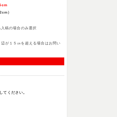
cm
2cm）
入稿の場合のみ選択
１辺が１５㎝を超える場合はお問い
してください。