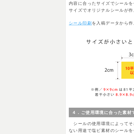
内容に合ったサイズでシールを
サイズでオリジナルシールが作
シール印刷
を入稿データから作
４．ご使用環境に合った素材
シールの使用環境によってそれ
ない用途で塩ビ素材のシールを