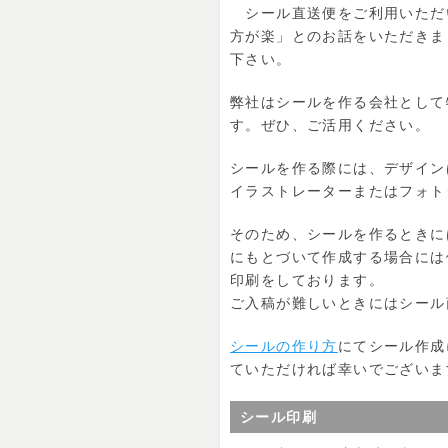
シール直送便をご利用いただ
方が楽」とのお話をいただきま
下さい。
弊社はシールを作る会社として
す。ぜひ、ご活用ください。
シールを作る際には、デザイン
イラストレーターまたはフォト
そのため、シールを作るときに
にもとづいて作成する場合には
印刷をしております。
ご入稿が難しいときにはシール
シールの作り方
にてシール作成
ていただければ幸いでございま
シール印刷