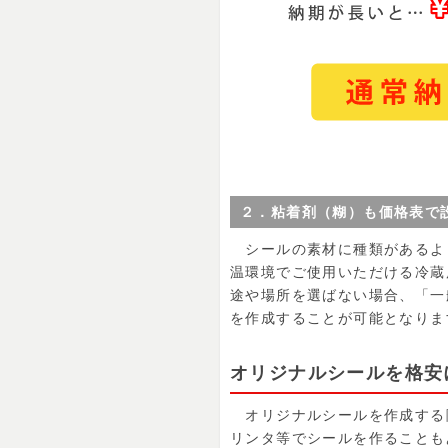
２．粘着剤（糊）も価格表で
シールの素材に種類があるよう
温環境でご使用いただける冷蔵
途や場所を選ばない場合、「一
を作成することが可能となりま
オリジナルシールを格安
オリジナルシールを作成する
リンタ等でシールを作ることも