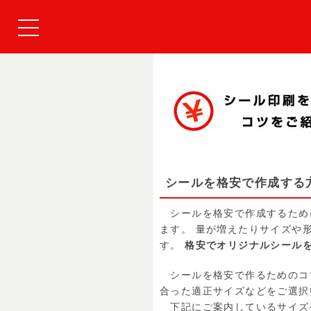
シールを格安で作成する
シールを格安で作成するため
ます。 量が増えたりサイズや
す。
格安でオリジナルシール
シールを格安で作るためのコツ
合った適正サイズなどをご選択
下記にご案内しているサイズ