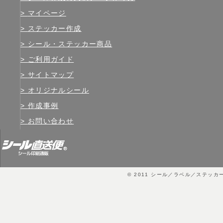
マイページ
ステッカー作成
シール・ステッカー商品
ご利用ガイド
サイトマップ
オリジナルシール
作成事例
お問い合わせ
© 2011
シール／ラベル／ステッカ