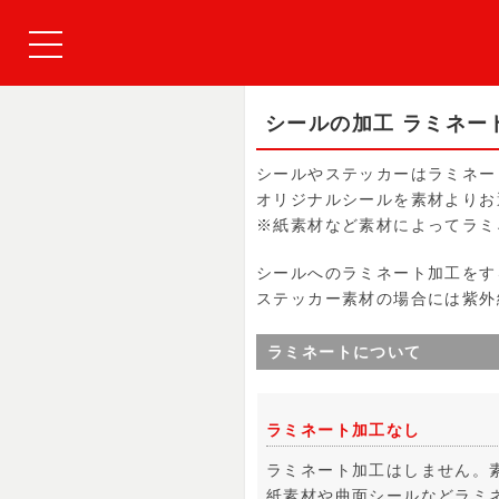
シールの加工 ラミネー
シールやステッカーはラミネー
オリジナルシールを素材よりお
※紙素材など素材によってラミ
シールへのラミネート加工をす
ステッカー素材の場合には紫外
ラミネートについて
ラミネート加工なし
ラミネート加工はしません。
紙素材や曲面シールなどラミ