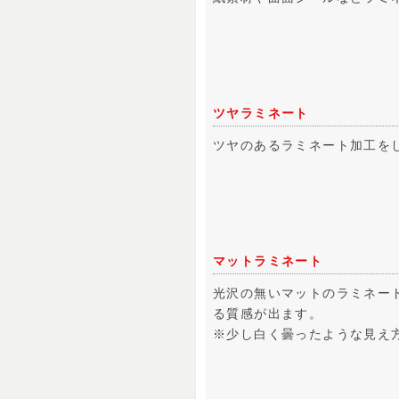
ツヤラミネート
ツヤのあるラミネート加工を
マットラミネート
光沢の無いマットのラミネー
る質感が出ます。
※少し白く曇ったような見え