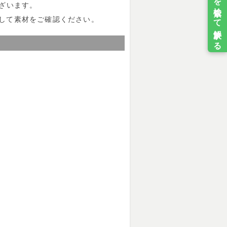
ざいます。
して素材をご確認ください。