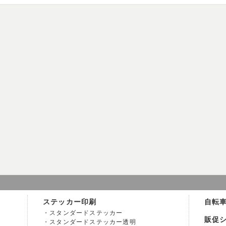
ステッカー印刷
自転
スタンダードステッカー
販促
スタンダードステッカー透明