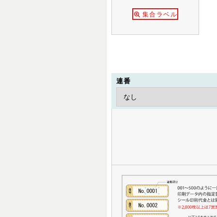
集合ラベル
連番