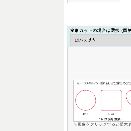
変形カットの場合は選択 (図
※画像をクリックすると拡大