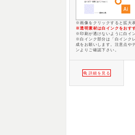
※画像をクリックすると拡大
※透明素材は白インクをおす
※印刷が透けないように白イ
※白インク部分は「白インクレ
成をお願いします。注意点や
ンよりご確認下さい。
詳細を見る