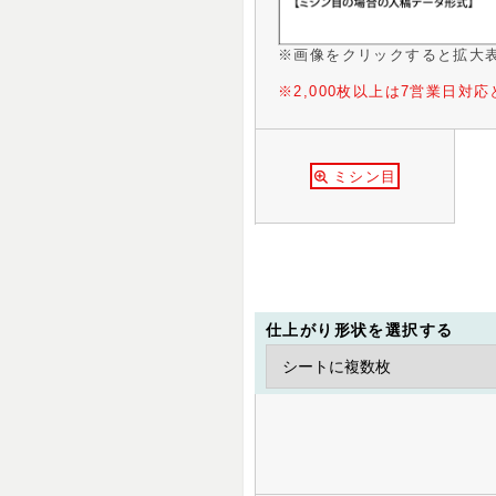
※画像をクリックすると拡大
※2,000枚以上は7営業日対
ミシン目
仕上がり形状を選択する