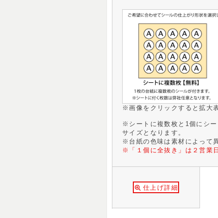
※画像をクリックすると拡大
※シートに複数枚と1個にシ
サイズとなります。
※台紙の色味は素材によって
※「１個に全抜き」は２営業
仕上げ詳細