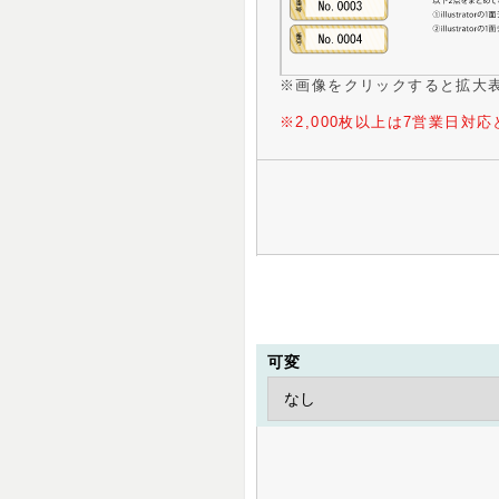
※画像をクリックすると拡大
※2,000枚以上は7営業日対
可変