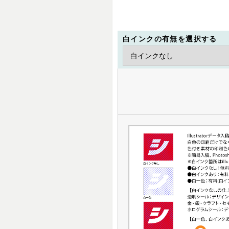
白インクの有無を選択する