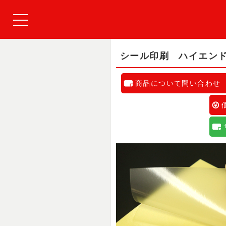
シール印刷 ハイエン
商品について問い合わせ