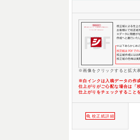
※画像をクリックすると拡大
※白インクは入稿データの作
仕上がりがご心配な場合は「
仕上がりをチェックすること
校正紙詳細