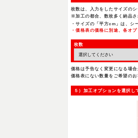
枚数は、入力をしたサイズのシ
※加工の都合、数枚多く納品さ
・サイズの「平方cm」は、シー
・価格表の価格に別途、各オプ
枚数
価格は予告なく変更になる場合
価格表にない数量をご希望のお
５）加工オプションを選択し