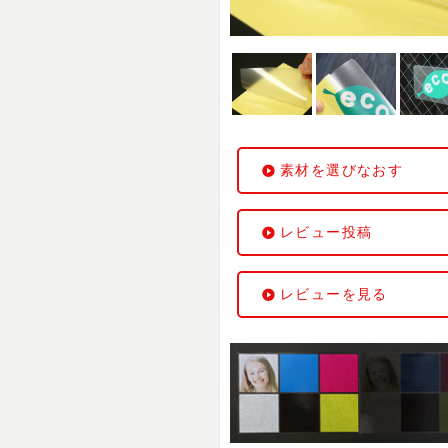
素材を選びなおす
レビュー投稿
レビューを見る