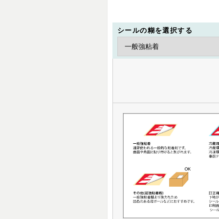
シールの糊を選択する