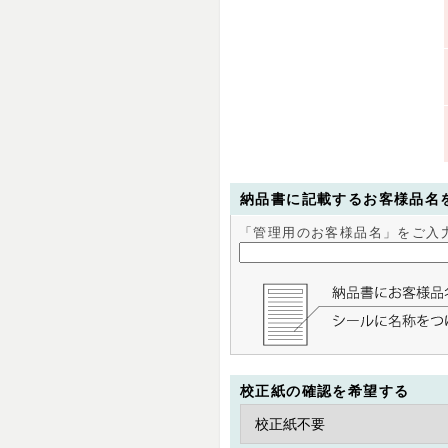
納品書に記載するお客様品名
「管理用のお客様品名」をご入
校正紙の確認を希望する