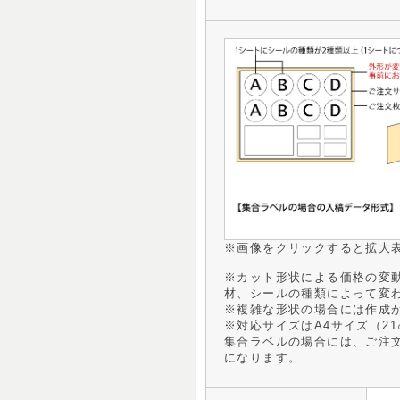
※画像をクリックすると拡大
※カット形状による価格の変
材、シールの種類によって変
※複雑な形状の場合には作成
※対応サイズはA4サイズ（21
集合ラベルの場合には、ご注
になります。