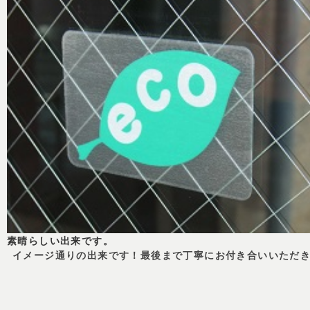
素晴らしい出来です。
イメージ通りの出来です！最後まで丁寧にお付き合いいただ