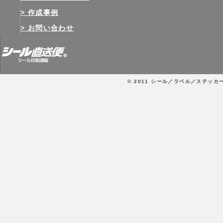
作成事例
お問い合わせ
© 2011
シール／ラベル／ステッカ