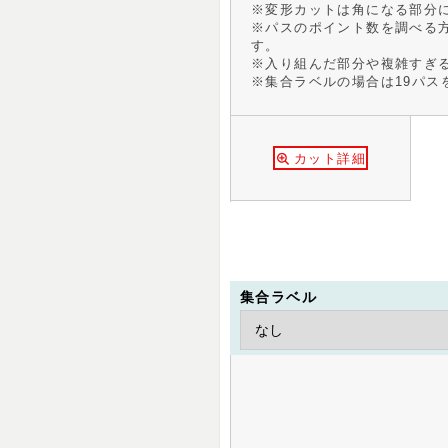
※変形カットは角になる部分に
※パスのポイント数を調べる
す。
※入り組んだ部分や複雑すぎ
※集合ラベルの場合は19パス
カット詳細
集合ラベル