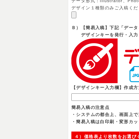
データ形式：illustrator、Phot
デザイン１種類のみご入稿くだ
Ｂ）【簡易入稿】下記「データ
デザインキーを発行・入力
【デザインキー入力欄】作成方
簡易入稿の注意点
・システムの都合上、画面上で
・簡易入稿は白印刷・変形カッ
４）価格表より枚数をお選び