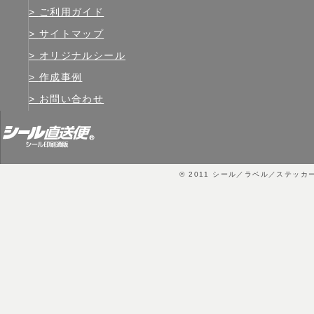
ご利用ガイド
サイトマップ
オリジナルシール
作成事例
お問い合わせ
© 2011
シール／ラベル／ステッカ