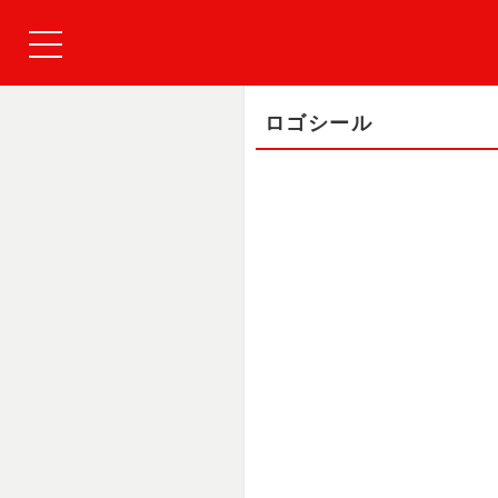
ロゴシール