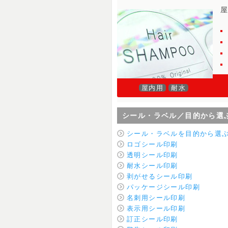
屋内用
耐水
シール・ラベル／目的から選
シール・ラベルを目的から選
ロゴシール印刷
透明シール印刷
耐水シール印刷
剥がせるシール印刷
パッケージシール印刷
名刺用シール印刷
表示用シール印刷
訂正シール印刷