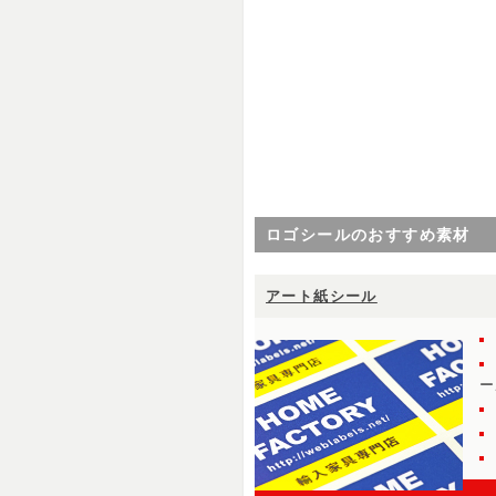
ロゴシールのおすすめ素材
アート紙シール
ー