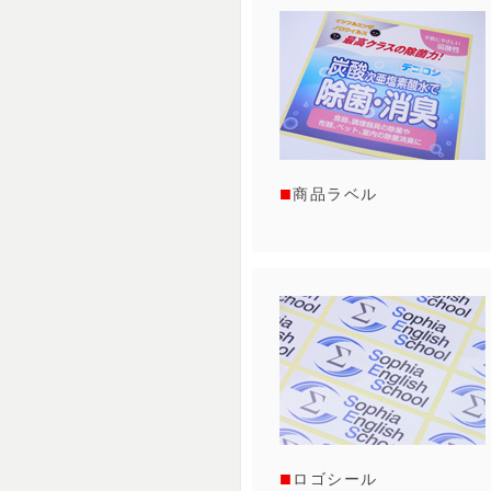
商品ラベル
ロゴシール