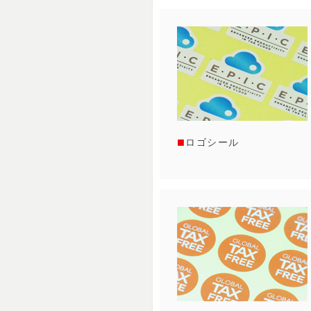
ロゴシール