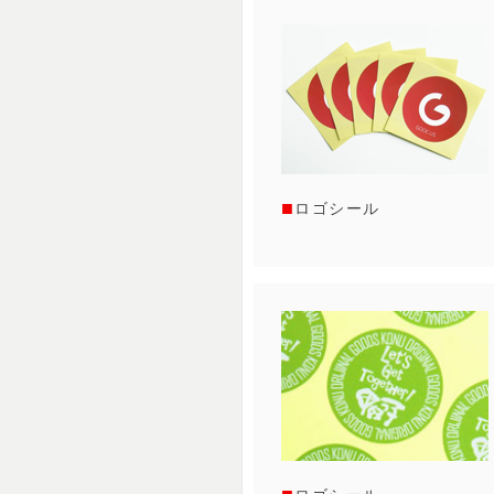
ロゴシール