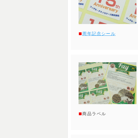
周年記念シール
商品ラベル