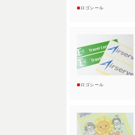
ロゴシール
ロゴシール