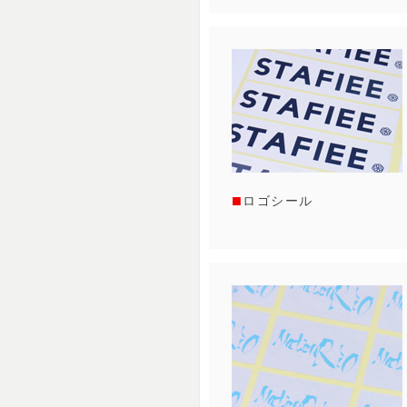
ロゴシール