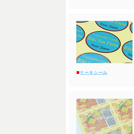
ケーキシール