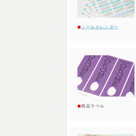
シールカレンダー
商品ラベル