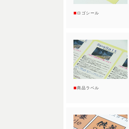
ロゴシール
商品ラベル