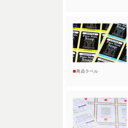
商品ラベル