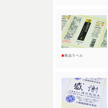
商品ラベル