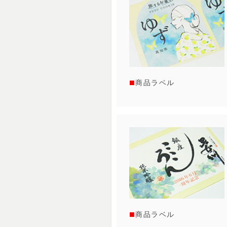
商品ラベル
商品ラベル