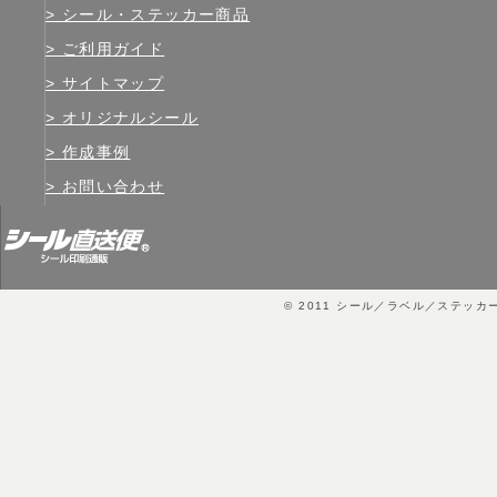
シール・ステッカー商品
ご利用ガイド
サイトマップ
オリジナルシール
作成事例
お問い合わせ
© 2011
シール／ラベル／ステッカ