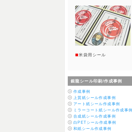
米袋用シール
銀龍シール印刷/作成事例
作成事例
上質紙シール作成事例
アート紙シール作成事例
ミラーコート紙シール作成事
合成紙シール作成事例
白PETシール作成事例
和紙シール作成事例