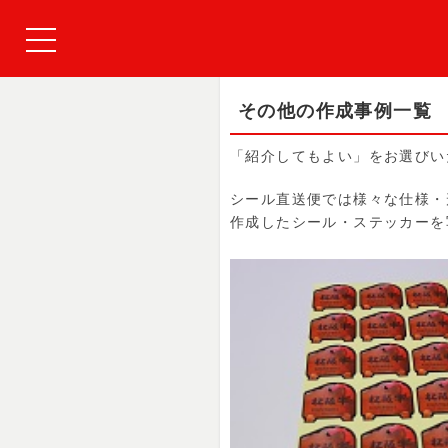
その他の作成事例一覧
「紹介してもよい」をお選びい
シール直送便では様々な仕様・
作成したシール・ステッカーを