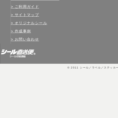
ご利用ガイド
サイトマップ
オリジナルシール
作成事例
お問い合わせ
© 2011
シール／ラベル／ステッカ