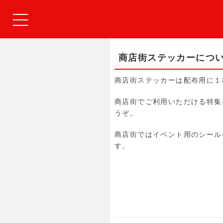
商店街ステッカーにつ
商店街ステッカーは配布用に１
商店街でご利用いただける特集
うぞ。
商店街ではイベント用のシール
す。