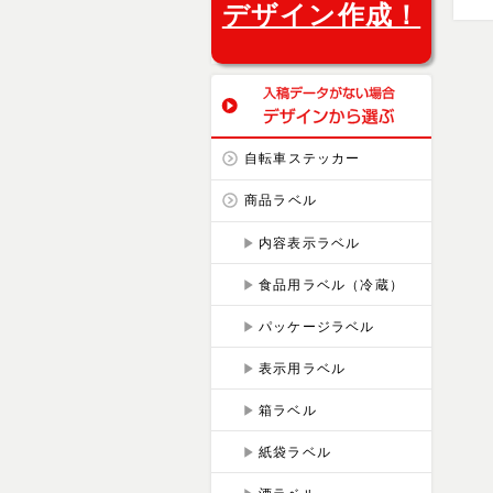
デザイン作成！
自転車ステッカー
商品ラベル
内容表示ラベル
食品用ラベル（冷蔵）
パッケージラベル
表示用ラベル
箱ラベル
紙袋ラベル