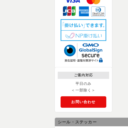
ご案内対応
平日のみ
＜一部除く＞
お問い合わせ
シール・ステッカー