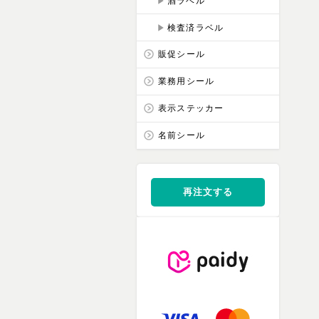
酒ラベル
検査済ラベル
販促シール
業務用シール
表示ステッカー
名前シール
再注文する