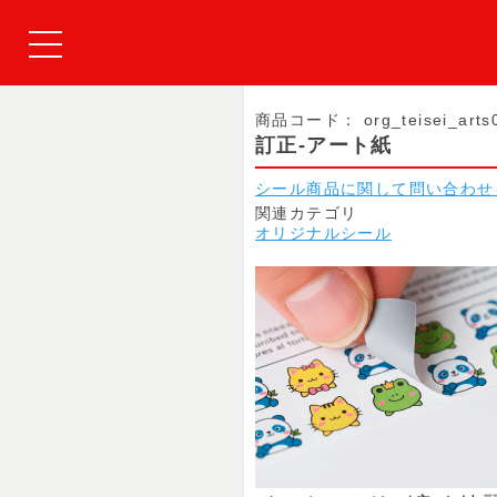
商品コード：
org_teisei_arts
訂正-アート紙
シール商品に関して問い合わせ
関連カテゴリ
オリジナルシール