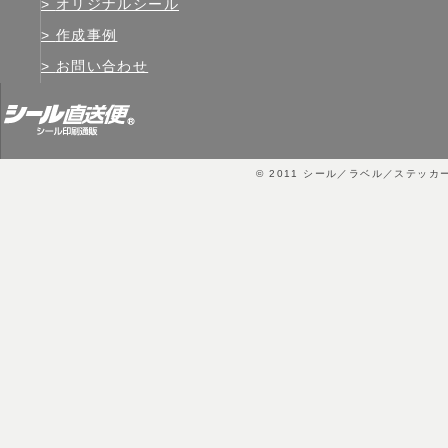
オリジナルシール
作成事例
お問い合わせ
© 2011
シール／ラベル／ステッカ