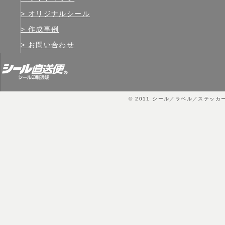
オリジナルシール
作成事例
お問い合わせ
© 2011
シール／ラベル／ステッカ