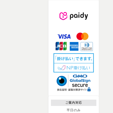
ご案内対応
平日のみ