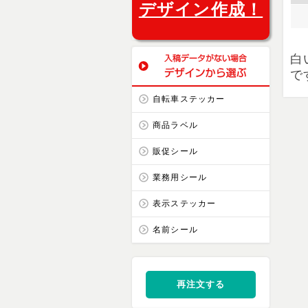
デザイン作成！
白
で
自転車ステッカー
商品ラベル
販促シール
業務用シール
表示ステッカー
名前シール
再注文する