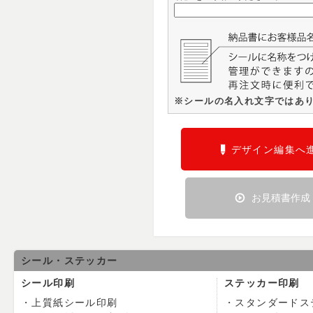
※シールの名入れ文字ではあ
デザイン編集へ
お見積書作成
シール・ステッカー
シール印刷
ステッカー印刷
上質紙シール印刷
スタンダードス