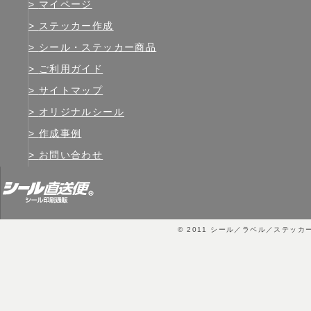
マイページ
ステッカー作成
シール・ステッカー商品
ご利用ガイド
サイトマップ
オリジナルシール
作成事例
お問い合わせ
© 2011
シール／ラベル／ステッカ