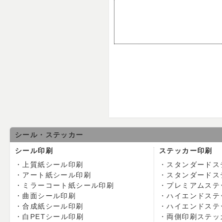
シール・ステッカー
シール印刷
ステッカー印刷
上質紙シール印刷
スタンダードス
アート紙シール印刷
スタンダードス
ミラーコート紙シール印刷
プレミアムステ
曲面シール印刷
ハイエンドステ
合成紙シール印刷
ハイエンドステ
白PETシール印刷
両側印刷ステッ