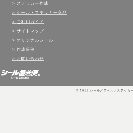
ステッカー作成
シール・ステッカー商品
ご利用ガイド
サイトマップ
オリジナルシール
作成事例
お問い合わせ
© 2011
シール／ラベル／ステッカ