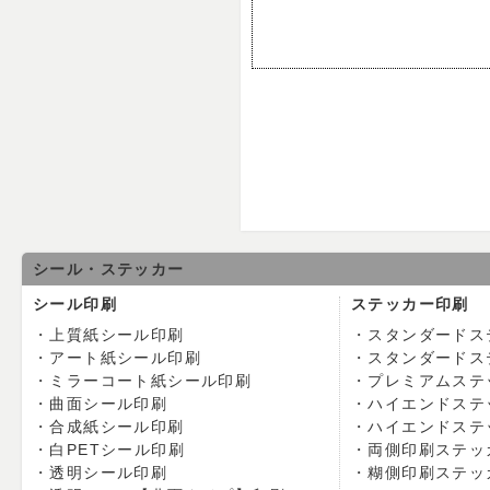
シール・ステッカー
シール印刷
ステッカー印刷
上質紙シール印刷
スタンダードス
アート紙シール印刷
スタンダードス
ミラーコート紙シール印刷
プレミアムステ
曲面シール印刷
ハイエンドステ
合成紙シール印刷
ハイエンドステ
白PETシール印刷
両側印刷ステッ
透明シール印刷
糊側印刷ステッ