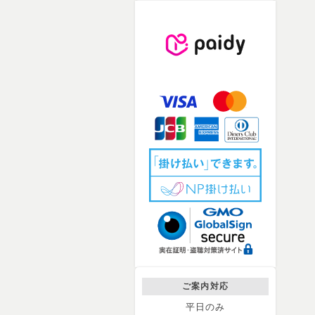
ご案内対応
平日のみ