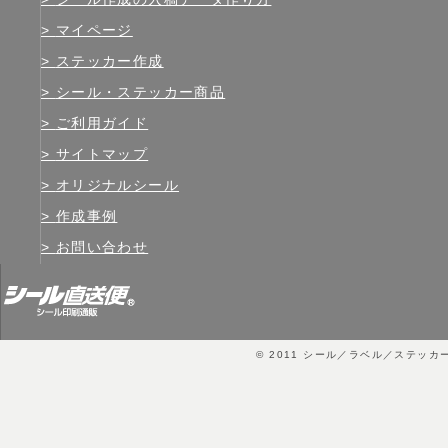
マイページ
ステッカー作成
シール・ステッカー商品
ご利用ガイド
サイトマップ
オリジナルシール
作成事例
お問い合わせ
© 2011
シール／ラベル／ステッカ