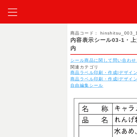
商品コード：
hinshitsu_003_
内容表示シール03-1・
内
シール商品に関して問い合わせ
関連カテゴリ
商品ラベル印刷・作成|デザイ
商品ラベル印刷・作成|デザイ
自由編集シール