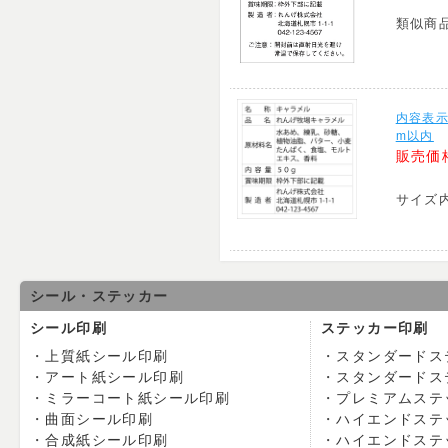
類似商
内容表示
m以内
販売価
サイズ
シール・ステッカー
シール印刷
ステッカー印刷
上質紙シール印刷
スタンダードス
アート紙シール印刷
スタンダードス
ミラーコート紙シール印刷
プレミアムステ
曲面シール印刷
ハイエンドステ
合成紙シール印刷
ハイエンドステ