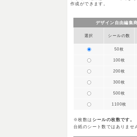
作成ができます。
デザイン自由編集
選択
シールの数
50枚
100枚
200枚
300枚
500枚
1100枚
※枚数は
シールの枚数です。
台紙のシート数ではありませ