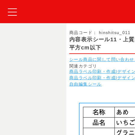
商品コード：
hinshitsu_011
内容表示シール11・上
平方cm以下
シール商品に関して問い合わせ
関連カテゴリ
商品ラベル印刷・作成|デザイ
商品ラベル印刷・作成|デザイ
自由編集シール