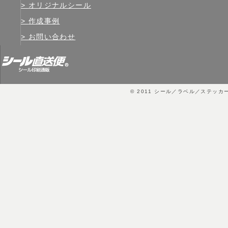
オリジナルシール
作成事例
お問い合わせ
© 2011
シール／ラベル／ステッカ