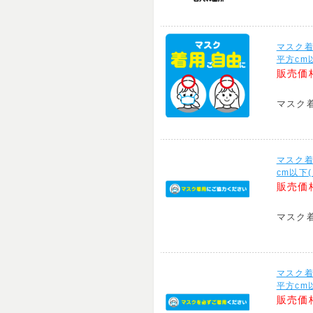
マスク
平方cm以
販売価
マスク
マスク
cm以下(
販売価
マスク
マスク
平方cm以
販売価