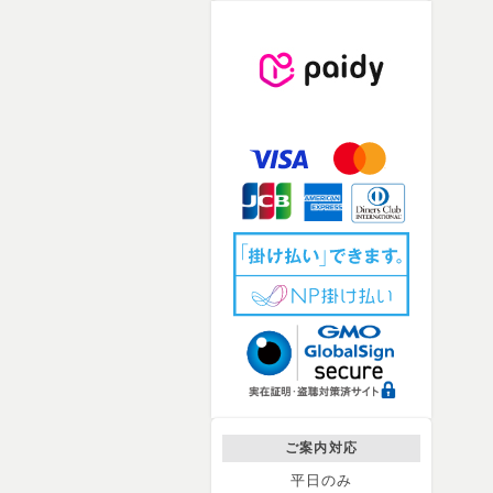
ご案内対応
平日のみ