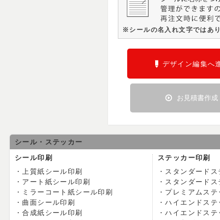
※シールの名入れ文字ではあ
デザイン編集へ
お見積書作成
シール・ステッカー
シール印刷
ステッカー印刷
上質紙シール印刷
スタンダードス
アート紙シール印刷
スタンダードス
ミラーコート紙シール印刷
プレミアムステ
曲面シール印刷
ハイエンドステ
合成紙シール印刷
ハイエンドステ