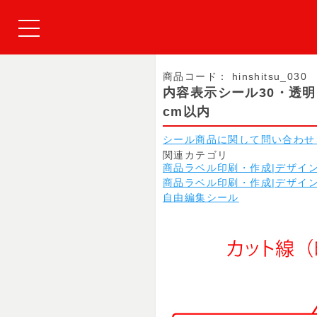
商品コード：
hinshitsu_030
内容表示シール30・透
cm以内
シール商品に関して問い合わせ
関連カテゴリ
商品ラベル印刷・作成|デザイ
商品ラベル印刷・作成|デザイ
自由編集シール