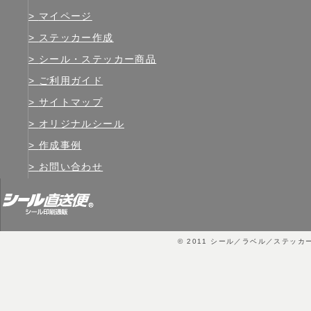
マイページ
ステッカー作成
シール・ステッカー商品
ご利用ガイド
サイトマップ
オリジナルシール
作成事例
お問い合わせ
© 2011
シール／ラベル／ステッカ