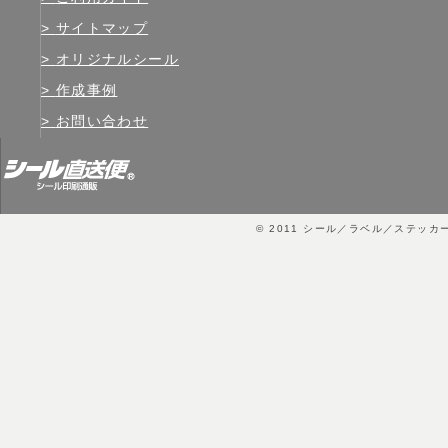
サイトマップ
オリジナルシール
作成事例
お問い合わせ
© 2011
シール／ラベル／ステッカ