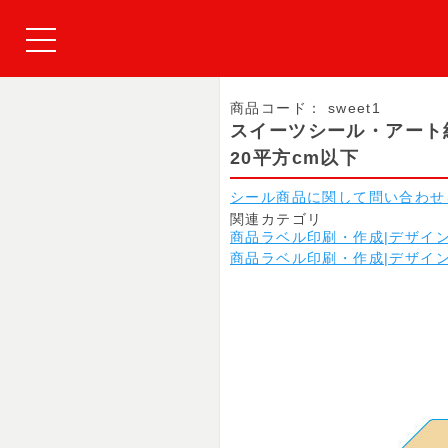
商品コード：
sweet1
スイーツシール・アート
20平方cm以下
シール商品に関して問い合わせ
関連カテゴリ
商品ラベル印刷・作成|デザイ
商品ラベル印刷・作成|デザイ