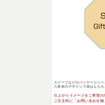
スイーツなどのパッケージシー
八角形のデザインで袋はもちろ
仕上がりイメージをご希望の
ご注文時に「お問い合わせ欄