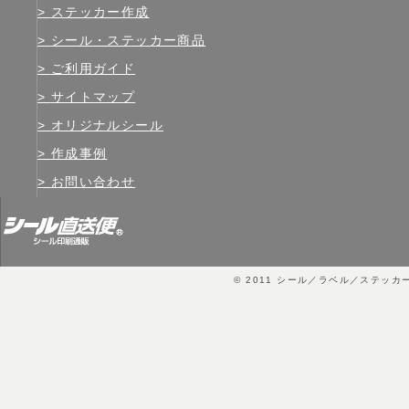
ステッカー作成
シール・ステッカー商品
ご利用ガイド
サイトマップ
オリジナルシール
作成事例
お問い合わせ
© 2011
シール／ラベル／ステッカ