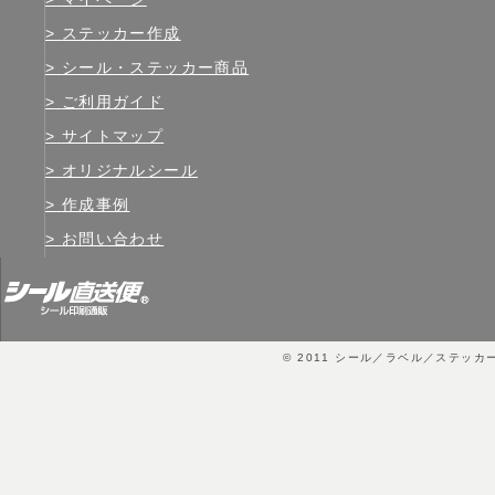
ステッカー作成
シール・ステッカー商品
ご利用ガイド
サイトマップ
オリジナルシール
作成事例
お問い合わせ
© 2011
シール／ラベル／ステッカ