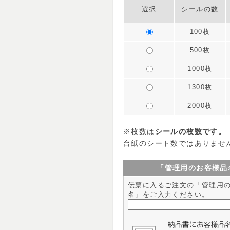
選択
シールの数
100枚
500枚
1000枚
1300枚
2000枚
※枚数は
シールの枚数です。
台紙のシート数ではありませ
「管理用のお客様品
伝票に入るご注文の「管理用
名」をご入力ください。