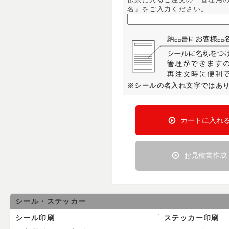
名」をご入力ください。
※シールの名入れ文字ではあ
カートに入れ
お見積書作成
シール・ステッカー
シール印刷
ステッカー印刷