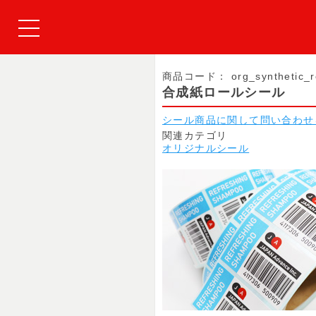
商品コード：
org_synthetic_r
合成紙ロールシール
シール商品に関して問い合わせ
関連カテゴリ
オリジナルシール