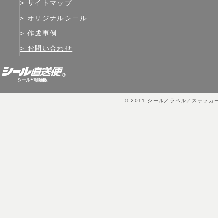
サイトマップ
オリジナルシール
作成事例
お問い合わせ
© 2011
シール／ラベル／ステッカ