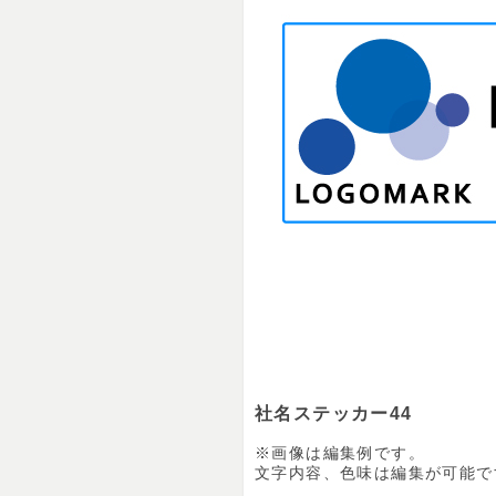
社名ステッカー44
※画像は編集例です。
文字内容、色味は編集が可能で