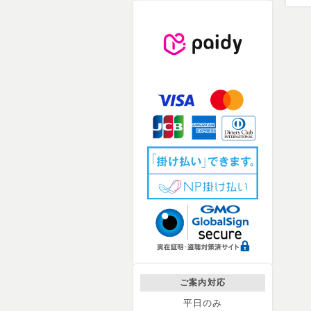
ご案内対応
平日のみ