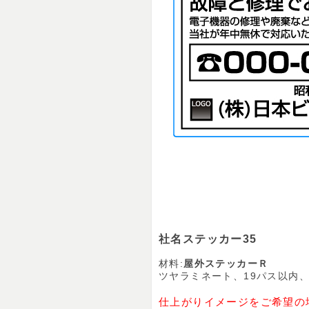
社名ステッカー35
材料:
屋外ステッカーＲ
ツヤラミネート、19パス以内、裏
仕上がりイメージをご希望の