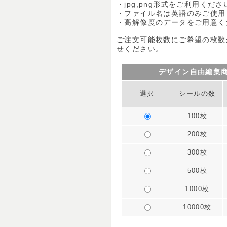
・jpg,png形式をご利用くださ
・ファイル名は英語のみご使用
・高解像度のデータをご用意く
ご注文可能枚数にご希望の枚数
せください。
デザイン自由編集
選択
シールの数
100枚
200枚
300枚
500枚
1000枚
10000枚