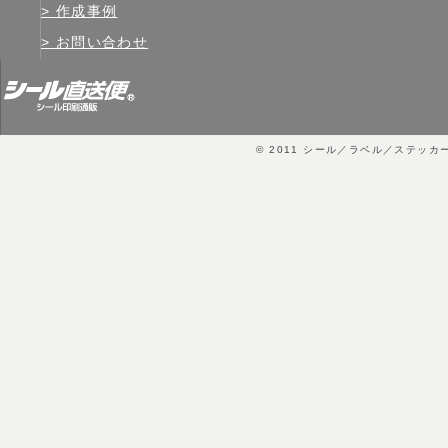
作成事例
お問い合わせ
© 2011
シール／ラベル／ステッカ