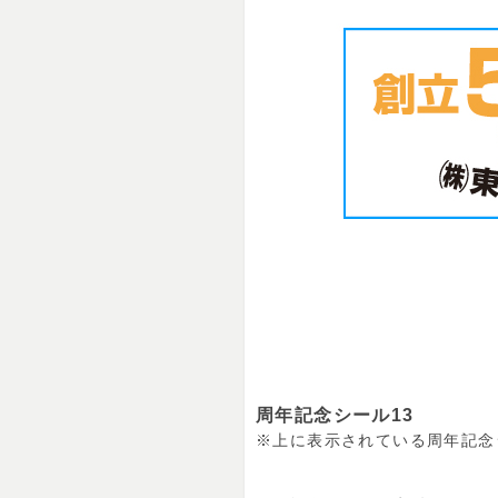
周年記念シール13
※上に表示されている周年記念