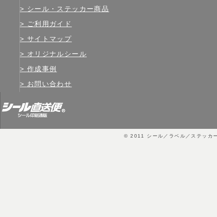
シール・ステッカー商品
ご利用ガイド
サイトマップ
オリジナルシール
作成事例
お問い合わせ
© 2011
シール／ラベル／ステッカ