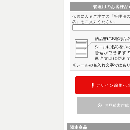
「管理用のお客様品
伝票に入るご注文の「管理用
名」をご入力ください。
※シールの名入れ文字ではあ
デザイン編集へ
お見積書作成
関連商品