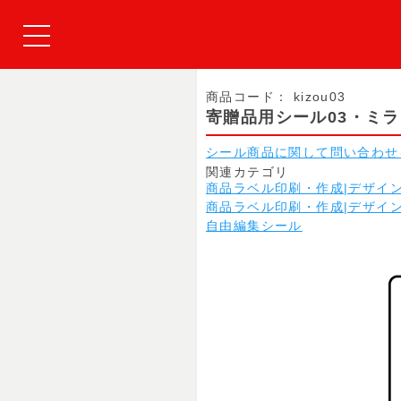
商品コード：
kizou03
寄贈品用シール03・ミ
シール商品に関して問い合わせ
関連カテゴリ
商品ラベル印刷・作成|デザイ
商品ラベル印刷・作成|デザイ
自由編集シール