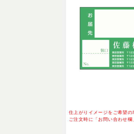
仕上がりイメージをご希望の
ご注文時に「お問い合わせ欄