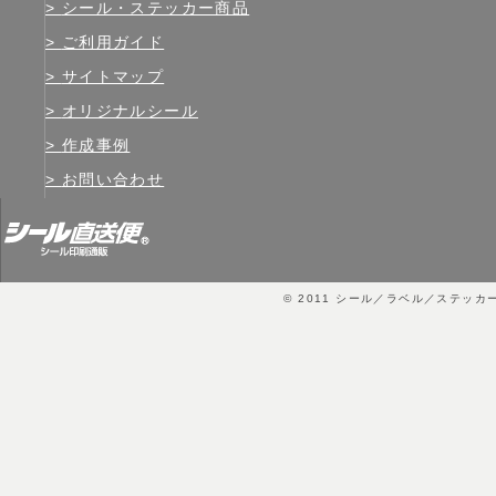
シール・ステッカー商品
ご利用ガイド
サイトマップ
オリジナルシール
作成事例
お問い合わせ
© 2011
シール／ラベル／ステッカ