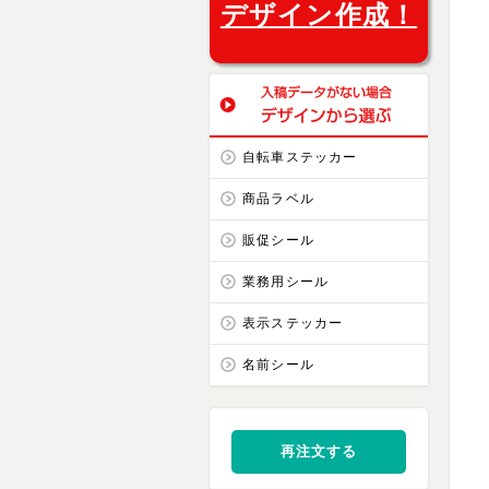
デザイン作成！
自転車ステッカー
商品ラベル
販促シール
業務用シール
表示ステッカー
名前シール
再注文する