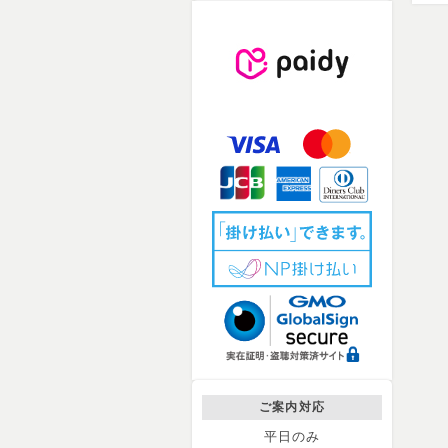
ご案内対応
平日のみ