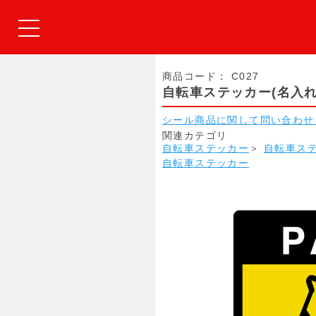
商品コード：
C027
自転車ステッカー(名入れな
シール商品に関して問い合わせ
関連カテゴリ
自転車ステッカー
＞
自転車ス
自転車ステッカー