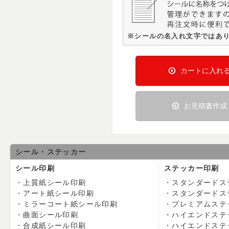
※シールの名入れ文字ではあ
カートに入れ
お見積書作成
シール・ステッカー
シール印刷
ステッカー印刷
上質紙シール印刷
スタンダードス
アート紙シール印刷
スタンダードス
ミラーコート紙シール印刷
プレミアムステ
曲面シール印刷
ハイエンドステ
合成紙シール印刷
ハイエンドステ