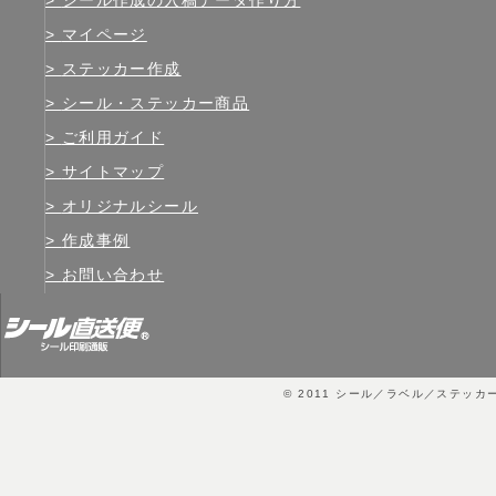
マイページ
ステッカー作成
シール・ステッカー商品
ご利用ガイド
サイトマップ
オリジナルシール
作成事例
お問い合わせ
© 2011
シール／ラベル／ステッカ