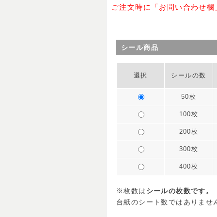
ご注文時に「お問い合わせ欄
シール商品
選択
シールの数
50枚
100枚
200枚
300枚
400枚
※枚数は
シールの枚数です。
台紙のシート数ではありませ