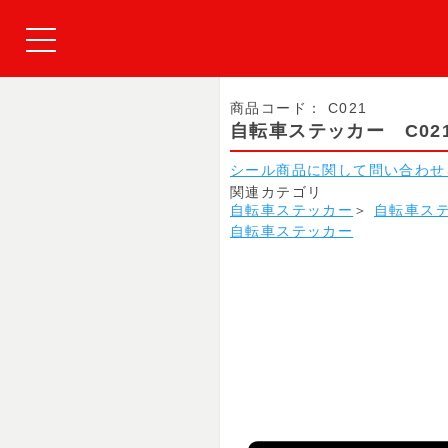
商品コード：
C021
自転車ステッカー C02
シール商品に関して問い合わせ
関連カテゴリ
自転車ステッカー
＞
自転車ステ
自転車ステッカー