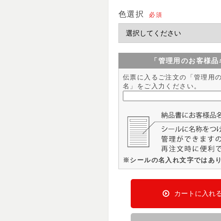
色選択
必須
「管理用のお客様品
伝票に入るご注文の「管理用
名」をご入力ください。
※シールの名入れ文字ではあ
カートに入れ