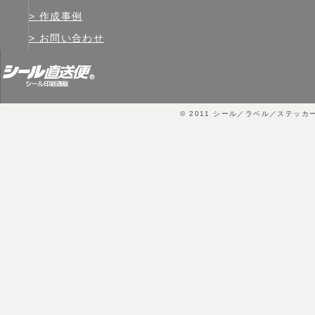
作成事例
お問い合わせ
© 2011
シール／ラベル／ステッカ