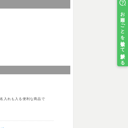
 名入れも入る便利な商品で