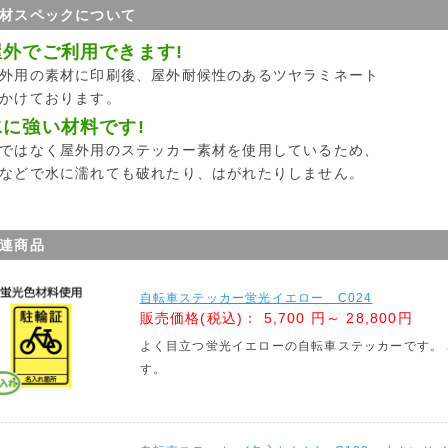
材スペックについて
屋外でご利用できます!
外用の素材に印刷後、屋外耐候性のあるツヤラミネート
かけております。
水に強い材料です!
ではなく屋外用のステッカー素材を使用しているため、
などで水に濡れても破れたり、はがれたりしません。
連商品
自転車ステッカー蛍光イエロー C024
販売価格(税込)：
5,700 円～ 28,800円
よく目立つ蛍光イエローの自転車ステッカーです。
す。