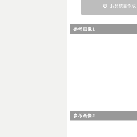
お見積書作成
参考画像1
参考画像2