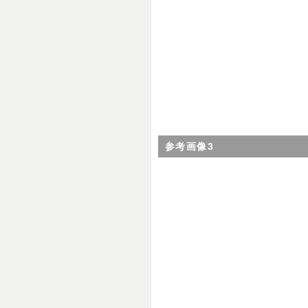
参考画像3