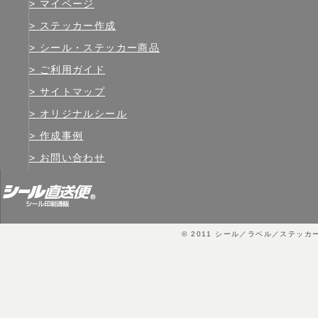
マイページ
ステッカー作成
シール・ステッカー商品
ご利用ガイド
サイトマップ
オリジナルシール
作成事例
お問い合わせ
© 2011
シール／ラベル／ステッカ