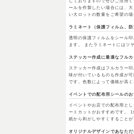
しておりますのでぜひご活用く
ールを作製したい場合には、大
い大ロットの数量をご希望の場
ラミネート（保護フィルム、防
透明の保護フィルムをシール印
ます。 またラミネートにはツ
ステッカー作成に最適なフルカ
ステッカー作成はフルカラー印
味が付いているものも作成が可
です。色数によって価格が高く
イベントでの配布用シールのお
イベントやお店での配布用とし
ートカットがおすすめです。 
紙から剥がしやすくすることが
オリジナルデザインであなただ