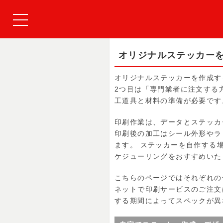
オリジナルステッカー
オリジナルステッカーを作成す
2つ目は「専門業者に注文する
工道具と材料の準備が必要です
印刷作業は、データとステッカ
印刷後の加工はシール外形やラ
ます。 ステッカーを自作する
ケジューリングをおすすめいた
こちらのページではそれぞれの
ネットで印刷サービスのご注文
する期間によってスペックが異