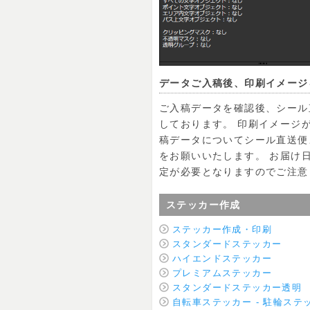
データご入稿後、印刷イメージ
ご入稿データを確認後、シール
しております。 印刷イメージ
稿データについてシール直送便
をお願いいたします。 お届け
定が必要となりますのでご注意
ステッカー作成
ステッカー作成・印刷
スタンダードステッカー
ハイエンドステッカー
プレミアムステッカー
スタンダードステッカー透明
自転車ステッカー - 駐輪ステ