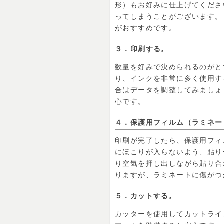
形）もお好みに仕上げてくださ
ってしまうことがございます。
がおすすめです。
３．印刷する。
数量を好みで決められるのがと
り、インクを非常に多く使用す
合はデータを調整してみましょ
心です。
４．保護用フィルム（ラミネー
印刷が完了したら、保護用フィ
にほこりが入らないよう、貼り
り空気を押し出しながら貼り合
りますが、ラミネートに傷がつ
５．カットする。
カッターを使用してカットライ