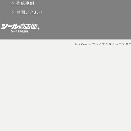
作成事例
お問い合わせ
© 2011
シール／ラベル／ステッカ